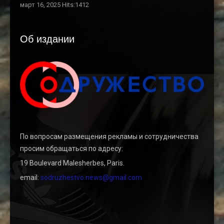
март 16, 2025 Hits:1412
Об издании
По вопросам размещения рекламы и сотрудничества
просим обращаться по адресу:
19 Boulevard Malesherbes, Paris.
email:
sodruzhestvo.news@gmail.com