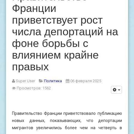
Франции
приветствует рост
числа депортаций на
фоне борьбы с
влиянием крайне
правых
Super User
Политика
06 февраля 2025
Просмотров: 1562
Правительство Франции приветствовало публикацию
новых данных, показывающих, что депортации
мигрантов увеличились более чем на четверть в