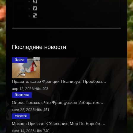
Последние новости
Париж
Правительство Франции Планирует Преобраз…
апр 12, 2026 Hits:403
Политика
Опрос Показал, Что Французские Избирател…
фев 25, 2026 Hits:451
Новости
Макрон Призвал К Усилению Мер По Борьбе …
фев 14, 2026 Hits:740