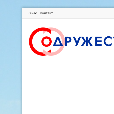
О нас
Контакт