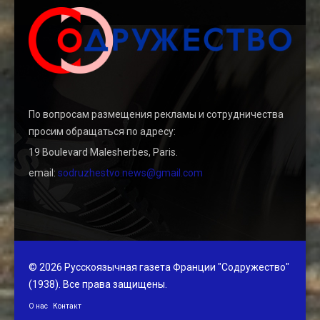
По вопросам размещения рекламы и сотрудничества
просим обращаться по адресу:
19 Boulevard Malesherbes, Paris.
email:
sodruzhestvo.news@gmail.com
© 2026 Русскоязычная газета Франции "Содружество"
(1938). Все права защищены.
О нас
Контакт