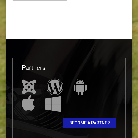
Partners
BECOME A PARTNER