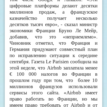
цифровые платформы делают десятки
миллионов продаж, а французское
казначейство получает несколько
десятков тысяч евро», - сказал министр
экономики Франции Бруно Ле Мейр,
добавив, что это «неприемлемо».
Чиновник отметил, что Франция и
Германия придумают совместный план
по исправлению ситуации к середине
сентября. Газета Le Parisien сообщила на
этой неделе, что Airbnb заплатила менее
€ 100 000 налогов во Франции в
прошлом году при том, что более 10
миллионов французов использовали
сервисы этого сайта. «Airbnb имеет
право работать во Франции, но мы
имеем право требовать от Airbnb и от