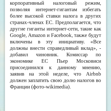
корпоративный налоговый режим,
позволяя интернет-гигантам избегать
более высокой ставки налога в других
странах-членах ЕС. Предполагается, что
другие гиганты интернет-сети, такие как
Google, Amazon и Facebook, также будут
включены в эту инициативу. «Все
должны внести справедливый вклад», -
добавил чиновник. Комиссар по
экономике ЕС Пьер Московиси
присоединился к данному мнению,
заявив на этой неделе, что Airbnb
должен заплатить свою долю налогов во
Франции (фото-wikimedia).