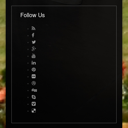
Follow Us