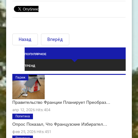
Назад
Вперёд
ПОПУЛЯРНОЕ
ТРЕНД
Париж
Правительство Франции Планирует Преобраз…
апр 12, 2026 Hits:404
Политика
Опрос Показал, Что Французские Избирател…
фев 25, 2026 Hits:451