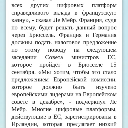
всех других цифровых платформ
справедливого вклада в французскую
казну», - сказал Ле Мейр. Франция, судя
по всему, будет решать данный вопрос
через Брюссель. Франция и Германия
должны подать налоговое предложение
по этому поводу на следующем
заседании Совета министров ЕС,
которое пройдёт в Брюсселе 15
сентября. «Мы хотим, чтобы это стало
предложением Европейской комиссии,
которое должно быть изучено
европейскими лидерами на Европейском
совете в декабре», - подчеркнул Ле
Мейр. Многие цифровые платформы,
действующие в ЕС, зарегистрированы в
Ирландии, которая предлагает низкий