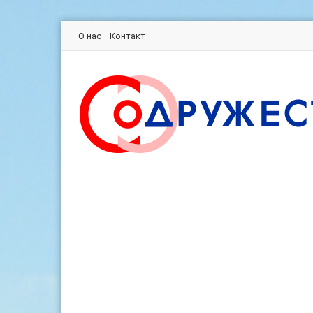
О нас
Контакт