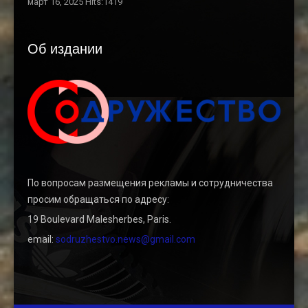
март 16, 2025 Hits:1419
Об издании
По вопросам размещения рекламы и сотрудничества
просим обращаться по адресу:
19 Boulevard Malesherbes, Paris.
email:
sodruzhestvo.news@gmail.com