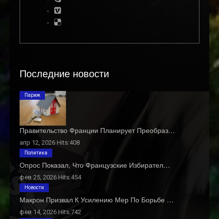
Последние новости
Париж
Правительство Франции Планирует Преобраз…
апр 12, 2026 Hits:408
Политика
Опрос Показал, Что Французские Избирател…
фев 25, 2026 Hits:454
Новости
Макрон Призвал К Усилению Мер По Борьбе …
фев 14, 2026 Hits:742