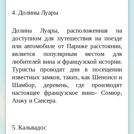
4. Долины Луары
Долина Луары, расположенная на
доступном для путешествия на поезде
или автомобиле от Париже расстоянии,
является популярным местом для
любителей вина и французской истории.
Туристы проводят дни в посещении
известных замков, таких, как Шенонсо и
Шамбор, деревень, где производят
настоящее французское вино- Сомюр,
Анжу и Сансера.
5. Кальвадос