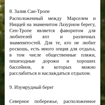
8. Залив Сан-Тропе
Расположенный между Марселем и
Ниццей на знаменитом Лазурном берегу,
Сен-Тропе является фаворитом для
любителей яхт и различных
знаменитостей. Для те, кто не любит
роскошь, есть много опция для отдыха,
в том числе общественные пляжи,
пешеходные дорожи и хороших
бассейнов, в которых можно
расслабиться и наслаждаться отдыхом.
9. Изумрудный берег
Северное побережье, расположенное