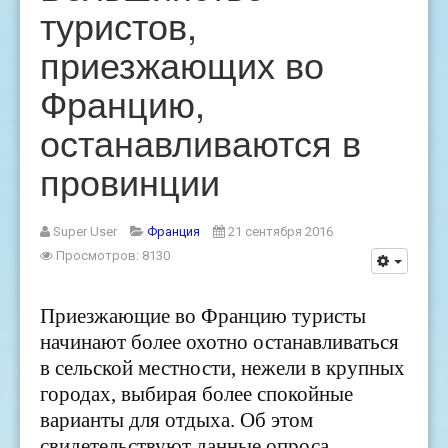
туристов,
приезжающих во
Францию,
останавливаются в
провинции
Super User
Франция
21 сентября 2016
Просмотров: 8130
Приезжающие во Францию туристы
начинают более охотно останавливаться
в сельской местности, нежели в крупных
городах, выбирая более спокойные
варианты для отдыха. Об этом
свидетельствуют данные опроса,