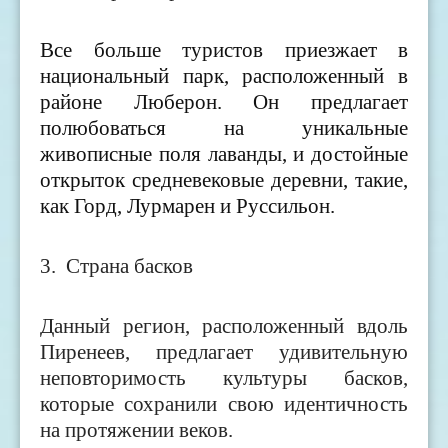
Все больше туристов приезжает в
национальный парк, расположенный в
районе Люберон. Он предлагает
полюбоваться на уникальные
живописные поля лаванды, и достойные
открыток средневековые деревни, такие,
как Горд, Лурмарен и Руссильон.
3.
Страна басков
Данный регион, расположенный вдоль
Пиренеев, предлагает удивительную
неповторимость культуры басков,
которые сохранили свою идентичность
на протяжении веков.