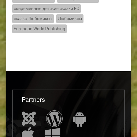
современные детские сказки ЕС
сказка Любомиксы
Любомиксы
European World Publishing
Partners