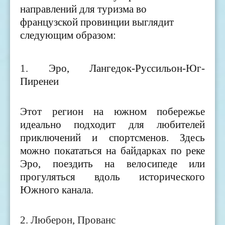
направлений для туризма во
французской провинции выглядит
следующим образом:
1.
Эро, Лангедок-Руссильон-Юг-
Пиренеи
Этот регион на южном побережье
идеально подходит для любителей
приключений и спортсменов. Здесь
можно покататься на байдарках по реке
Эро, поездить на велосипеде или
прогуляться вдоль исторического
Южного канала.
2.
Люберон, Прованс