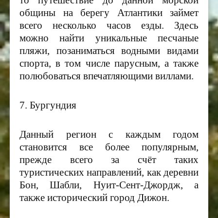
общины на берегу Атлантики займет
всего несколько часов езды. Здесь
можно найти уникальные песчаные
пляжи, позаниматься водными видами
спорта, в том числе парусным, а также
полюбоваться впечатляющими виллами.
7. Бургундия
Данный регион с каждым годом
становится все более популярным,
прежде всего за счёт таких
туристических направлений, как деревни
Бон, Шабли, Нуит-Сент-Джордж, а
также исторический город Дижон.