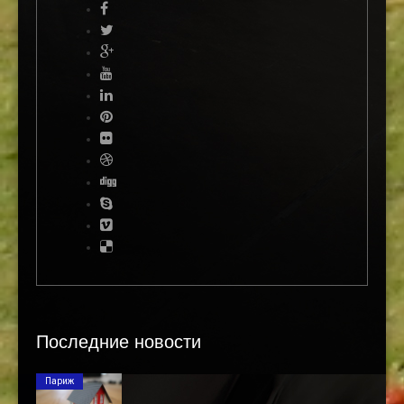
Последние новости
Париж