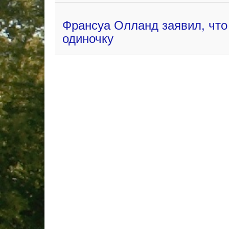
Франсуа Олланд заявил, что
одиночку