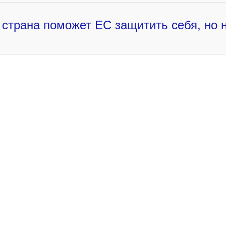
 страна поможет ЕС защитить себя, но н