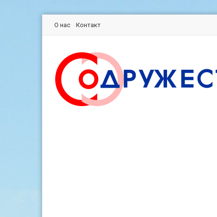
О нас
Контакт